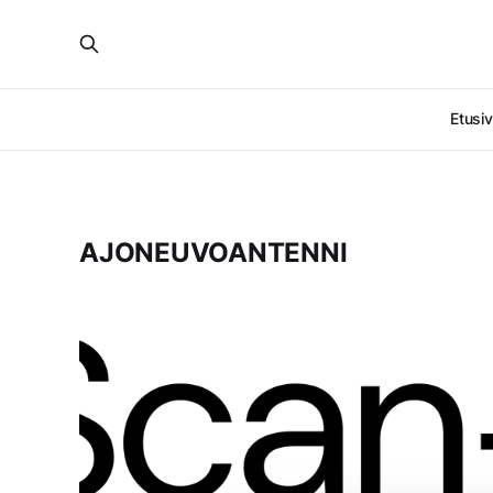
Etusi
AJONEUVOANTENNI