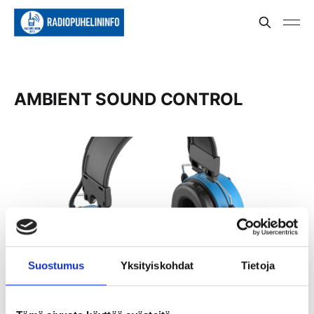
AMBIENT SOUND CONTROL
Suostumus
Yksityiskohdat
Tietoja