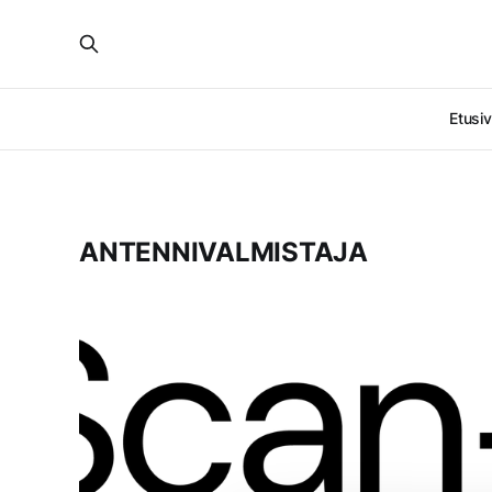
Etusi
ANTENNIVALMISTAJA